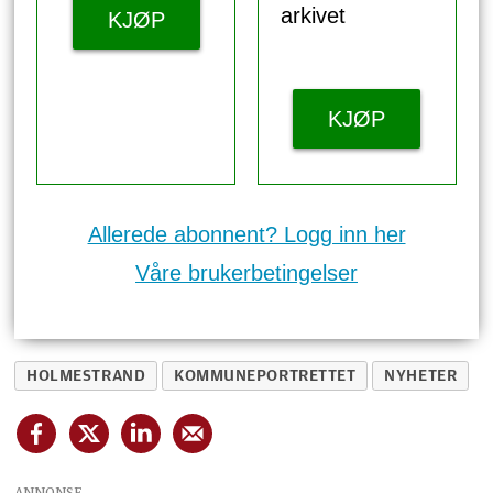
arkivet
KJØP
KJØP
Allerede abonnent? Logg inn her
Våre brukerbetingelser
HOLMESTRAND
KOMMUNEPORTRETTET
NYHETER
ANNONSE