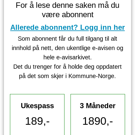
For å lese denne saken må du
være abonnent
Allerede abonnent? Logg inn her
Som abonnent får du full tilgang til alt
innhold på nett, den ukentlige e-avisen og
hele e-avisarkivet.
Det du trenger for å holde deg oppdatert
på det som skjer i Kommune-Norge.
Ukespass
3 Måneder
189,-
1890,-