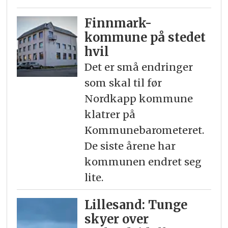
Finnmark-
kommune på stedet
hvil
Det er små endringer
som skal til før
Nordkapp kommune
klatrer på
Kommunebarometeret.
De siste årene har
kommunen endret seg
lite.
Lillesand: Tunge
skyer over