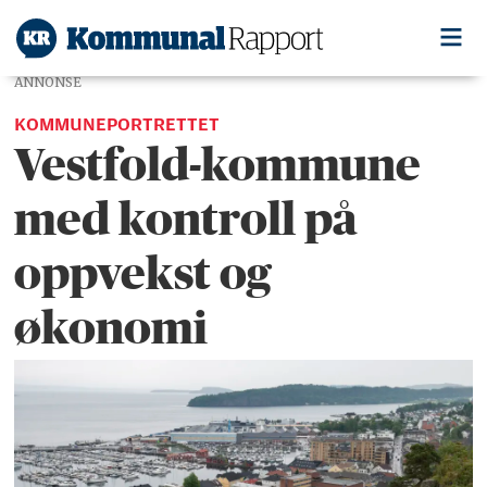
ANNONSE
KOMMUNEPORTRETTET
Vestfold-kommune
med kontroll på
oppvekst og
økonomi