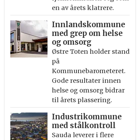
en av årets klatrere.
Innlandskommune
med grep om helse
og omsorg
Østre Toten holder stand
på
Kommunebarometeret.
Gode resultater innen
helse og omsorg bidrar
til årets plassering.
Industrikommune
med stålkontroll
Sauda leverer i flere