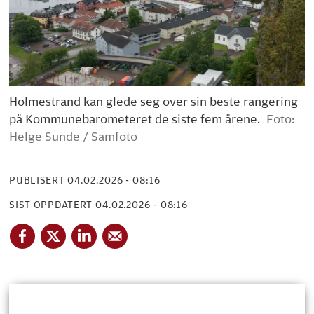
Holmestrand kan glede seg over sin beste rangering
på Kommunebarometeret de siste fem årene.
Foto:
Helge Sunde / Samfoto
PUBLISERT
04.02.2026 - 08:16
SIST OPPDATERT
04.02.2026 - 08:16