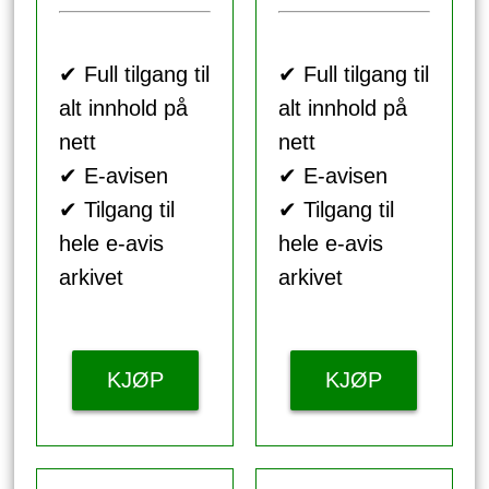
✔ Full tilgang til
✔ Full tilgang til
alt innhold på
alt innhold på
nett
nett
✔ E-avisen
✔ E-avisen
✔ Tilgang til
✔ Tilgang til
hele e-avis
hele e-avis
arkivet
arkivet
KJØP
KJØP