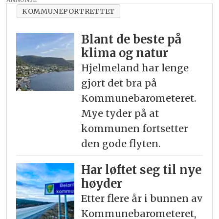
KOMMUNEPORTRETTET
Blant de beste på
klima og natur
Hjelmeland har lenge
gjort det bra på
Kommunebarometeret.
Mye tyder på at
kommunen fortsetter
den gode flyten.
Har løftet seg til nye
høyder
Etter flere år i bunnen av
Kommunebarometeret,