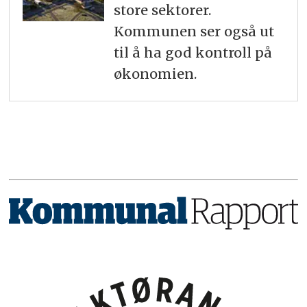
store sektorer.
Kommunen ser også ut
til å ha god kontroll på
økonomien.