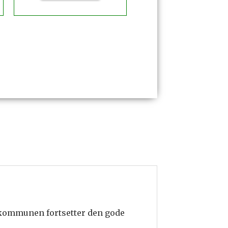
 kommunen fortsetter den gode