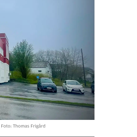
Foto: Thomas Frigård