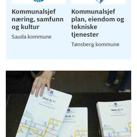
Kommunalsjef
Kommunalsjef
næring, samfunn
plan, eiendom og
og kultur
tekniske
tjenester
Sauda kommune
Tønsberg kommune