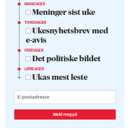
MANDAGER
Meninger sist uke
TORSDAGER
Ukesnyhetsbrev med
e-avis
FREDAGER
Det politiske bildet
LØRDAGER
Ukas mest leste
Meld meg på