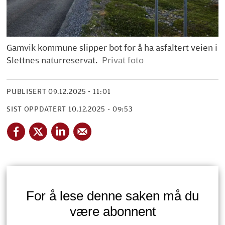
Gamvik kommune slipper bot for å ha asfaltert veien i
Slettnes naturreservat.
Privat foto
PUBLISERT
09.12.2025 - 11:01
SIST OPPDATERT
10.12.2025 - 09:53
For å lese denne saken må du
være abonnent