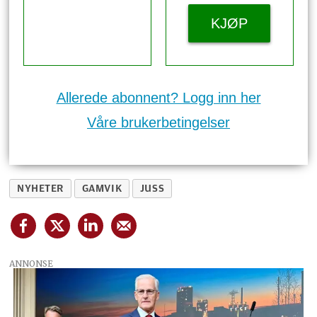
KJØP
Allerede abonnent? Logg inn her
Våre brukerbetingelser
NYHETER
GAMVIK
JUSS
ANNONSE