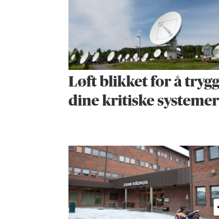
Løft blikket for å tryg
dine kritiske systemer