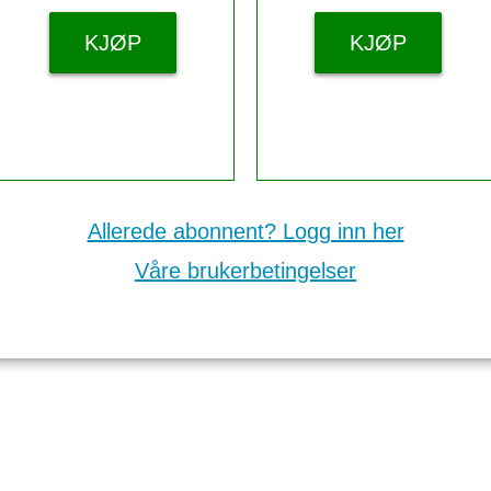
KJØP
KJØP
Allerede abonnent? Logg inn her
Våre brukerbetingelser