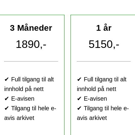
3 Måneder
1 år
1890,-
5150,-
✔ Full tilgang til alt
✔ Full tilgang til alt
innhold på nett
innhold på nett
✔ E-avisen
✔ E-avisen
✔ Tilgang til hele e-
✔ Tilgang til hele e-
avis arkivet
avis arkivet