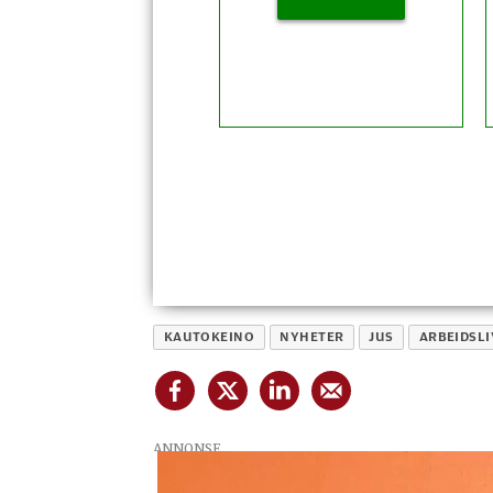
KAUTOKEINO
NYHETER
JUS
ARBEIDSLI
ANNONSE