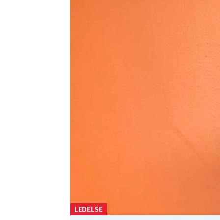
LEDELSE