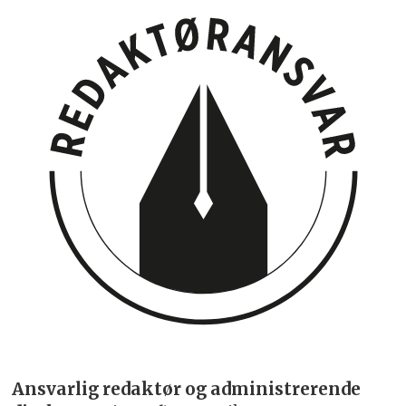
Ansvarlig redaktør og administrerende