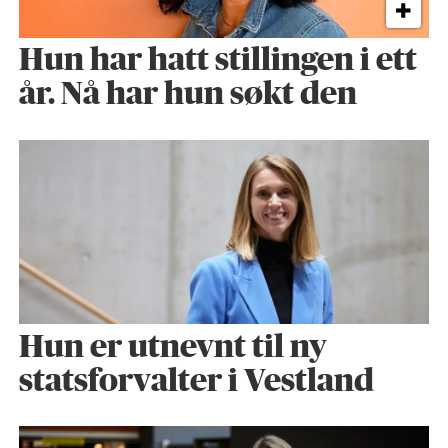
Hun har hatt stillingen i ett
år. Nå har hun søkt den
Hun er utnevnt til ny
statsforvalter i Vestland