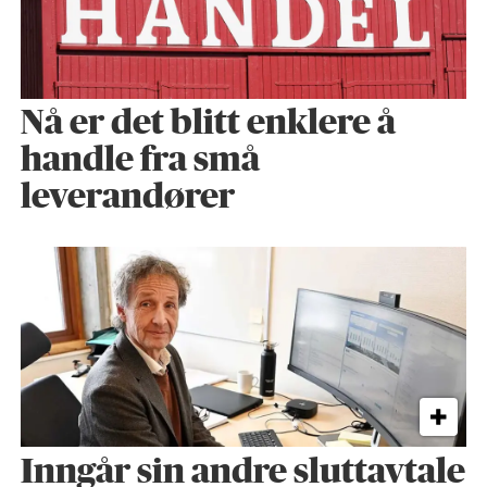
Nå er det blitt enklere å
handle fra små
leverandører
Inngår sin andre sluttavtale