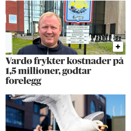
Vardø frykter kostnader på
1,5 millioner, godtar
forelegg