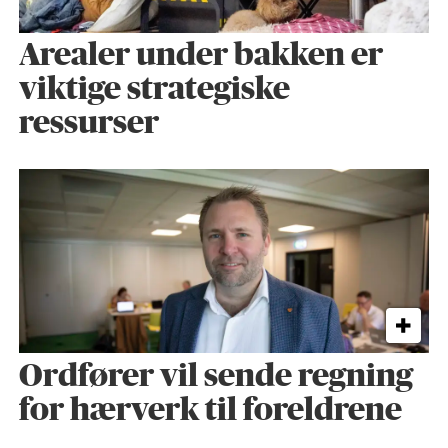
Arealer under bakken er
viktige strategiske
ressurser
Ordfører vil sende regning
for hærverk til foreldrene