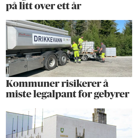
på litt over ett år
Kommuner risikerer å
miste legalpant for gebyrer