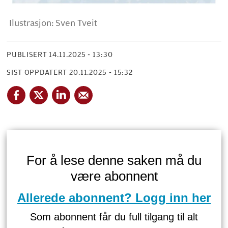
Ilustrasjon: Sven Tveit
PUBLISERT
14.11.2025 - 13:30
SIST OPPDATERT
20.11.2025 - 15:32
For å lese denne saken må du
være abonnent
Allerede abonnent? Logg inn her
Som abonnent får du full tilgang til alt