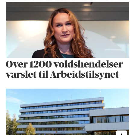
Over 1200 voldshendelser
varslet til Arbeidstilsynet