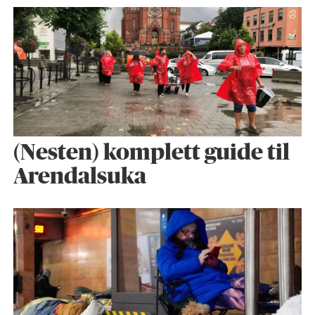
(Nesten) komplett guide til
Arendalsuka