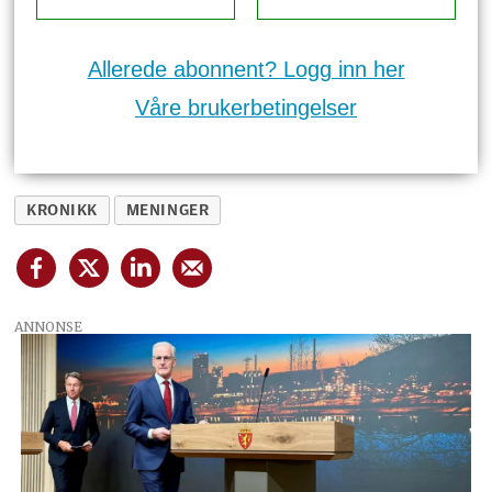
Allerede abonnent? Logg inn her
Våre brukerbetingelser
KRONIKK
MENINGER
ANNONSE