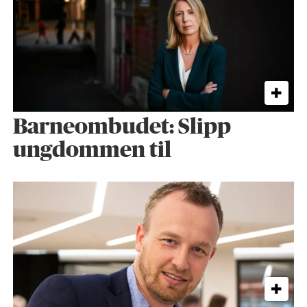
Barneombudet: Slipp
ungdommen til