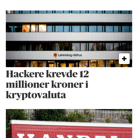
Hackere krevde 12
millioner kroner i
kryptovaluta